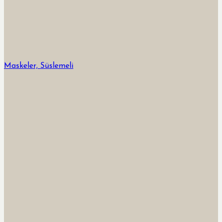
Maskeler, Süslemeli