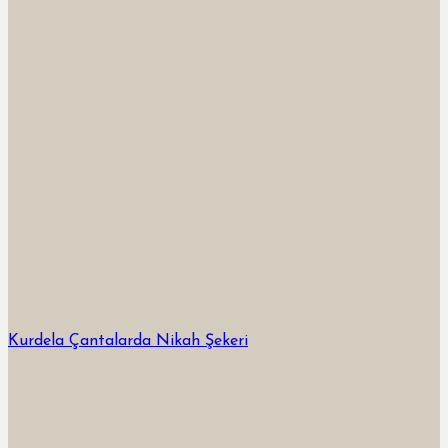
Kurdela Çantalarda Nikah Şekeri