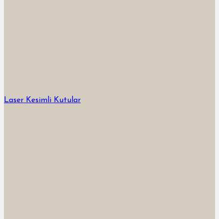
Laser Kesimli Kutular