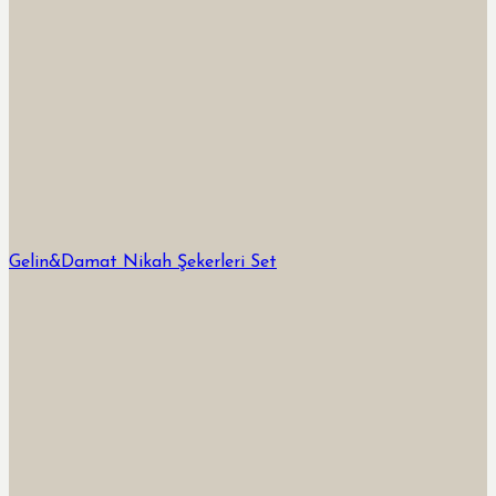
Gelin&Damat Nikah Şekerleri Set