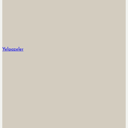
Yelpazeler