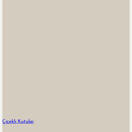
Çiçekli Kutular