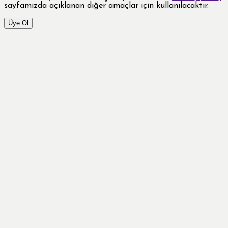
sayfamızda açıklanan diğer amaçlar için kullanılacaktır.
Üye Ol