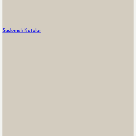
Süslemeli Kutular