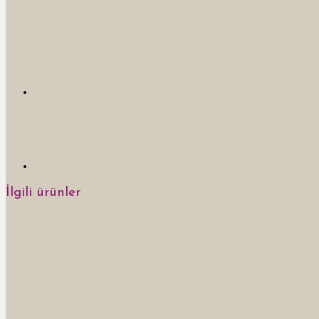
İlgili ürünler