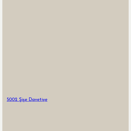
5002 Şişe Davetiye