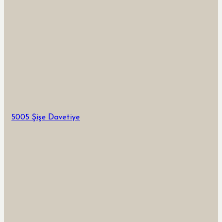
5005 Şişe Davetiye