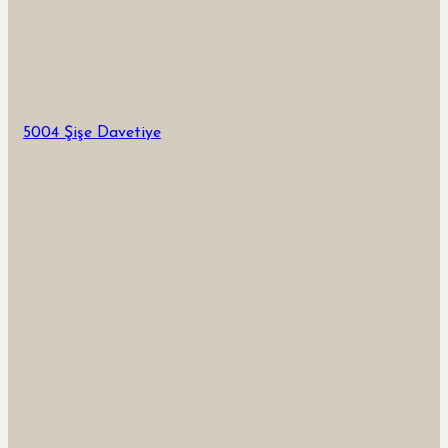
5004 Şişe Davetiye