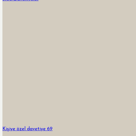
Kişiye özel davetiye 69