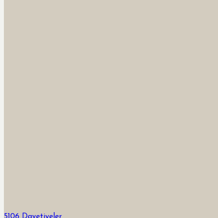
5106 Davetiyeler