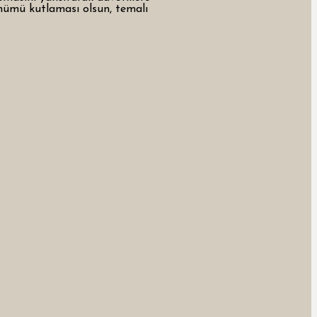
dönümü kutlaması olsun, temalı