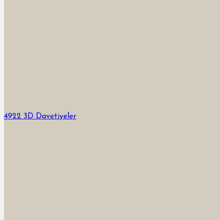
4922 3D Davetiyeler