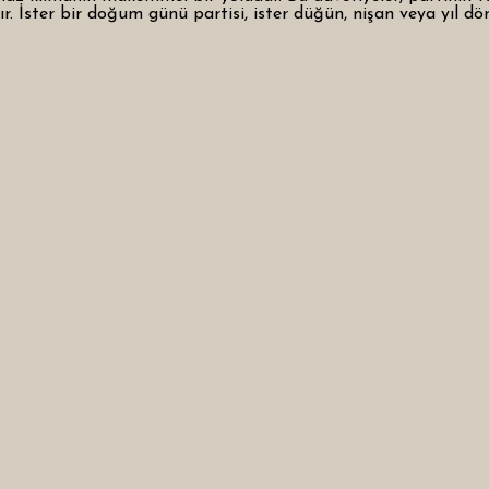
rır. İster bir doğum günü partisi, ister düğün, nişan veya yıl 