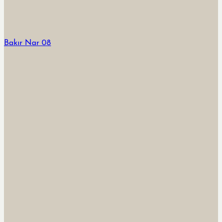
Bakır Nar 08