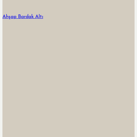
Ahşap Bardak Altı