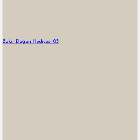
Bakır Düğün Hediyesi 03