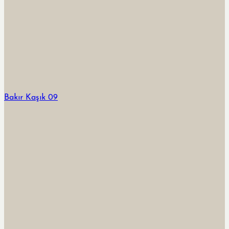
Bakır Kaşık 09