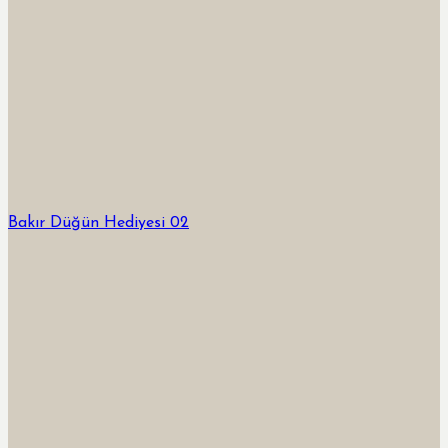
Bakır Düğün Hediyesi 02