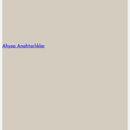
Ahşap Anahtarlıklar