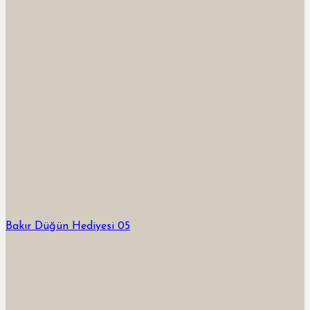
Bakır Düğün Hediyesi 05