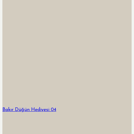
Bakır Düğün Hediyesi 04