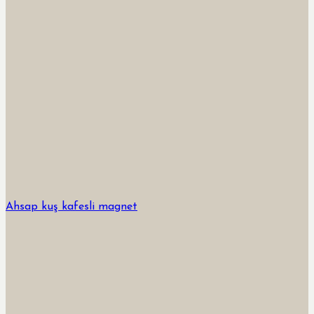
Ahsap kuş kafesli magnet