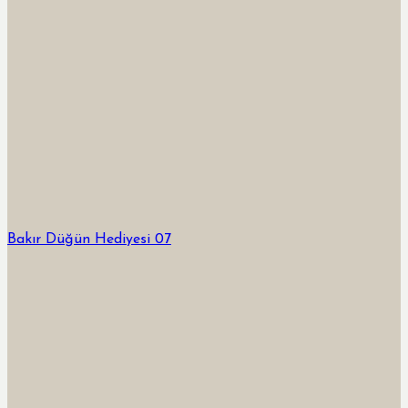
Bakır Düğün Hediyesi 07