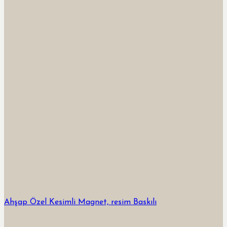
Ahşap Özel Kesimli Magnet, resim Baskılı