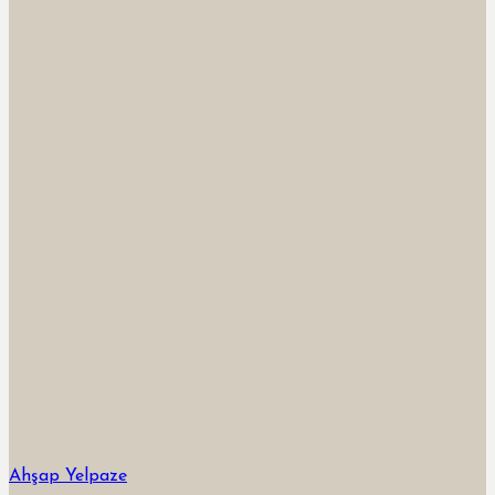
Ahşap Yelpaze