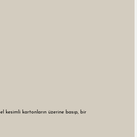
el kesimli kartonların üzerine basıp, bir