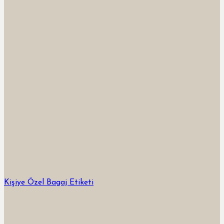
Kişiye Özel Bagaj Etiketi