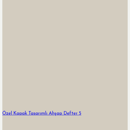
Özel Kapak Tasarımlı Ahşap Defter 5