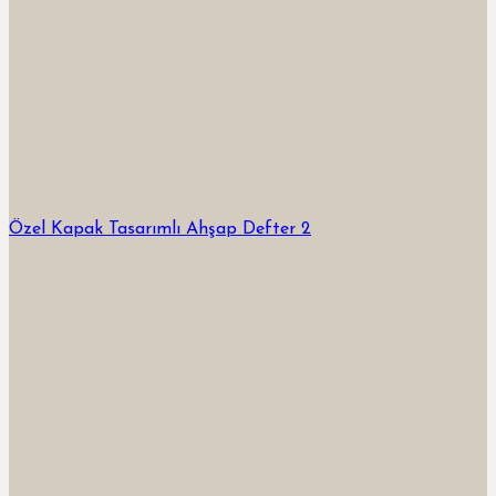
Özel Kapak Tasarımlı Ahşap Defter 2