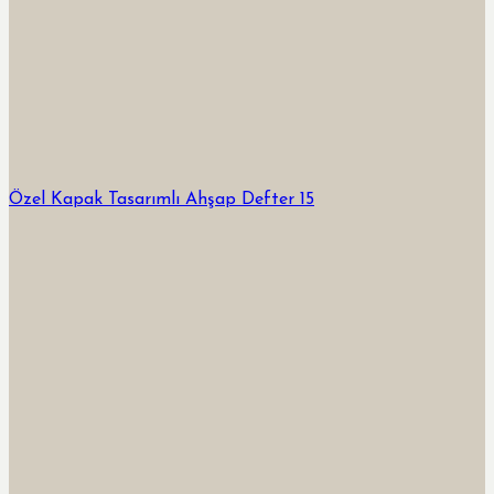
Özel Kapak Tasarımlı Ahşap Defter 15