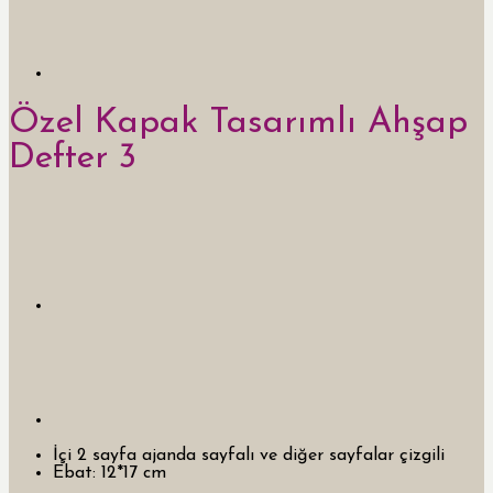
Özel Kapak Tasarımlı Ahşap
Defter 3
İçi 2 sayfa ajanda sayfalı ve diğer sayfalar çizgili
Ebat: 12*17 cm