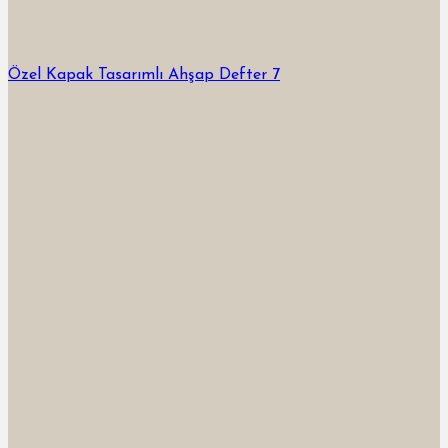
Özel Kapak Tasarımlı Ahşap Defter 7