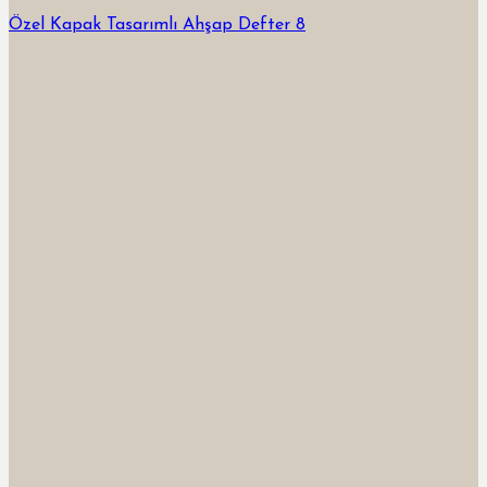
Özel Kapak Tasarımlı Ahşap Defter 8