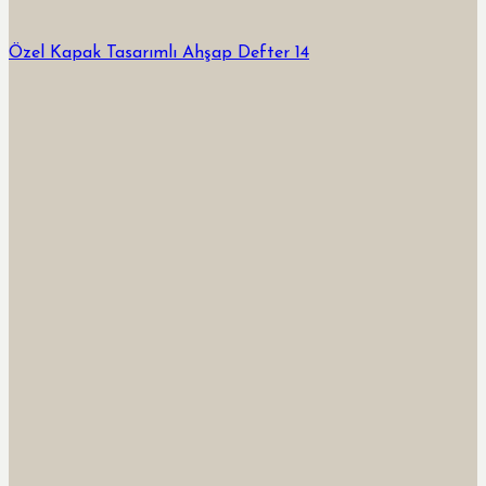
Özel Kapak Tasarımlı Ahşap Defter 14