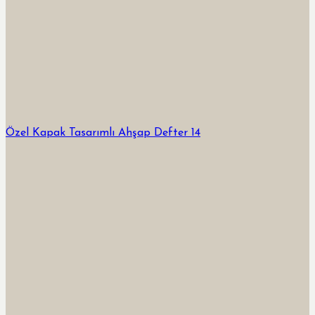
Özel Kapak Tasarımlı Ahşap Defter 14