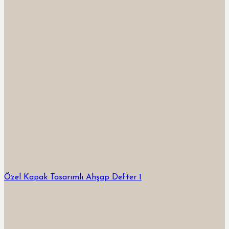
Özel Kapak Tasarımlı Ahşap Defter 1