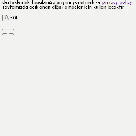
desteklemek, hesabınıza erişimi yönetmek ve
privacy policy
sayfamızda açıklanan diğer amaçlar için kullanılacaktır.
Üye Ol