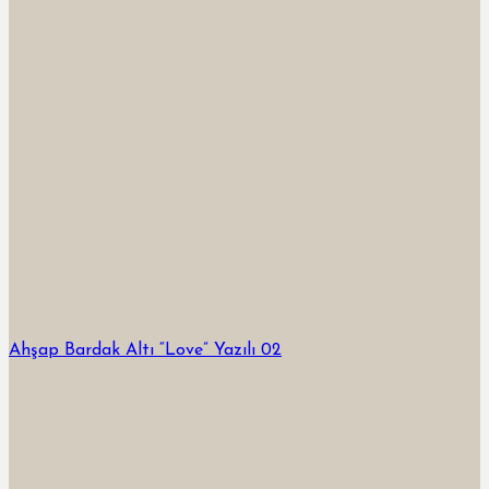
Ahşap Bardak Altı “Love” Yazılı 02