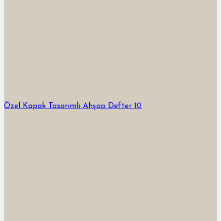
Özel Kapak Tasarımlı Ahşap Defter 10