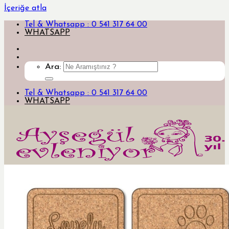
İçeriğe atla
Tel & Whatsapp : 0 541 317 64 00
WHATSAPP
Ara:
Tel & Whatsapp : 0 541 317 64 00
WHATSAPP