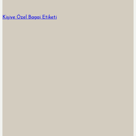
Kişiye Özel Bagaj Etiketi