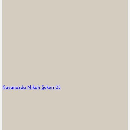
Kavanozda Nikah Şekeri 05