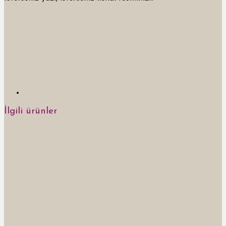
İlgili ürünler