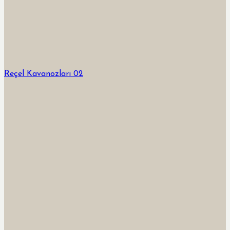
Reçel Kavanozları 02