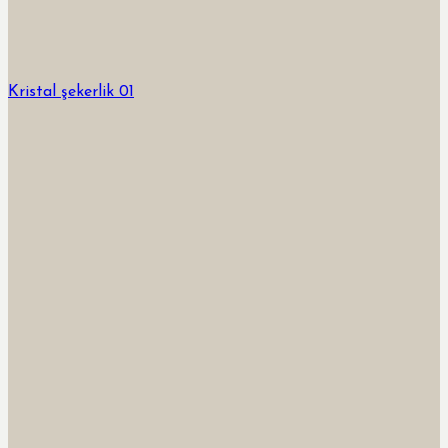
Kristal şekerlik 01