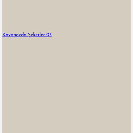
Kavanozda Şekerler 03