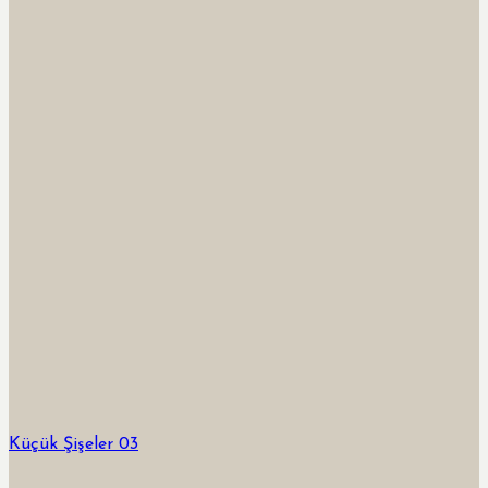
Küçük Şişeler 03