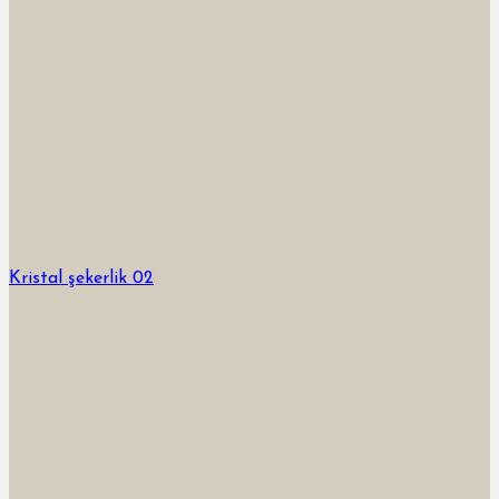
Kristal şekerlik 02