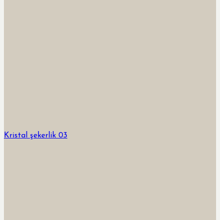
Kristal şekerlik 03