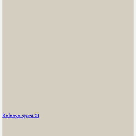
Kolonya şişesi 01