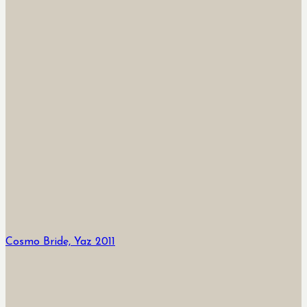
Cosmo Bride, Yaz 2011