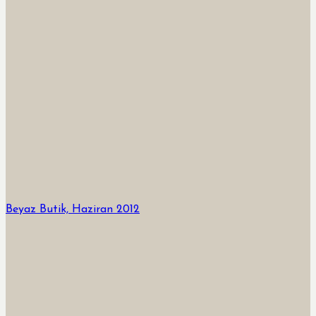
Beyaz Butik, Haziran 2012