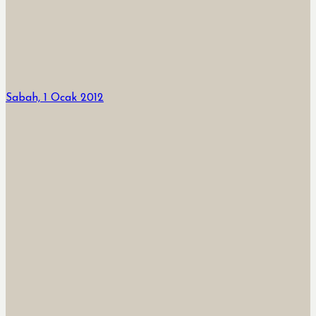
Sabah, 1 Ocak 2012