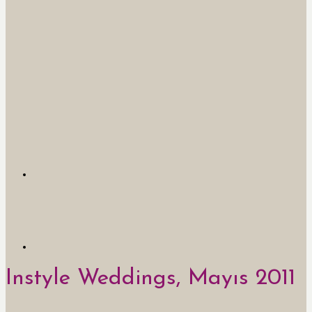
Instyle Weddings, Mayıs 2011