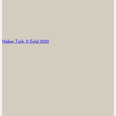
Haber Türk, 11 Eylül 2010