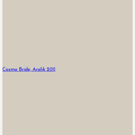
Cosmo Bride, Aralık 2011