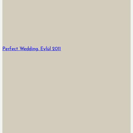
Perfect Wedding, Eylül 2011