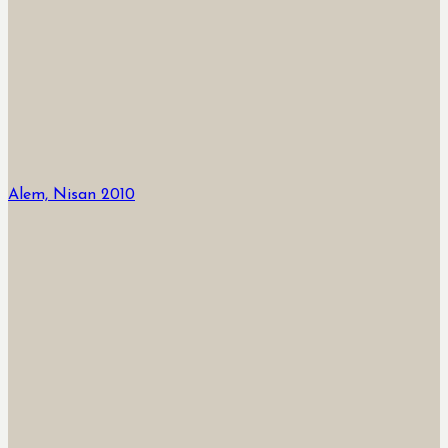
Alem, Nisan 2010