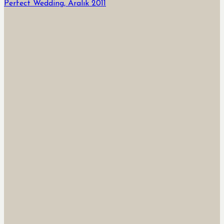
Perfect Wedding, Aralık 2011