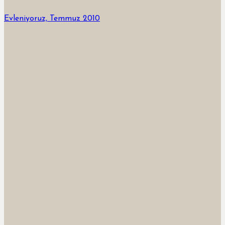
Evleniyoruz, Temmuz 2010