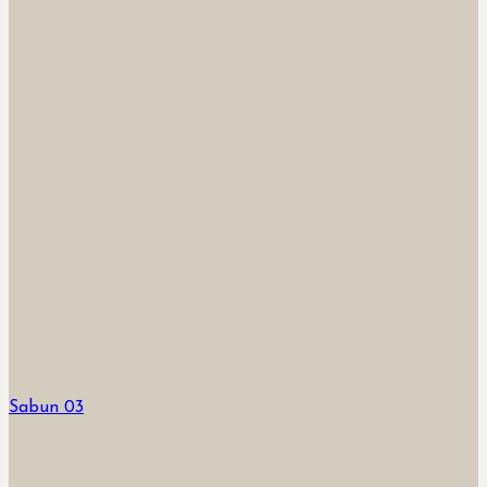
Sabun 03