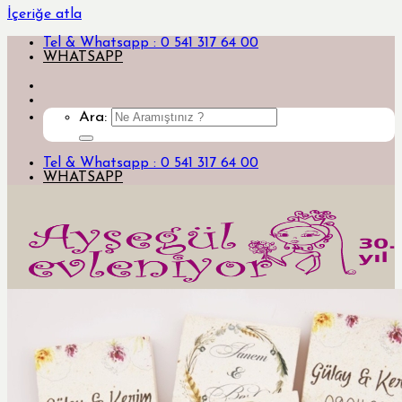
İçeriğe atla
Tel & Whatsapp : 0 541 317 64 00
WHATSAPP
Ara:
Tel & Whatsapp : 0 541 317 64 00
WHATSAPP