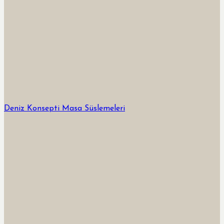
Deniz Konsepti Masa Süslemeleri