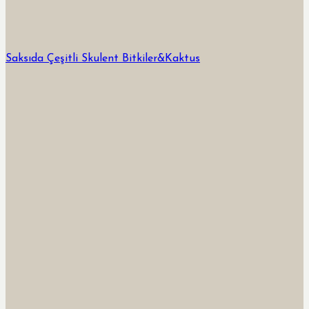
Saksıda Çeşitli Skulent Bitkiler&Kaktus