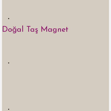
Doğal Taş Magnet