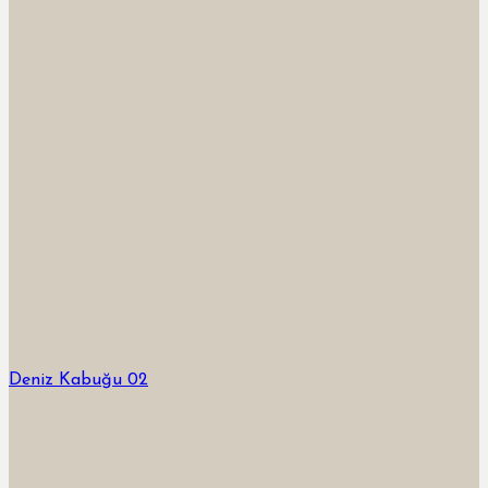
Deniz Kabuğu 02