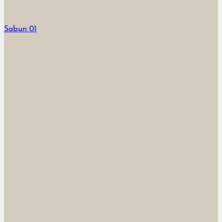
Sabun 01