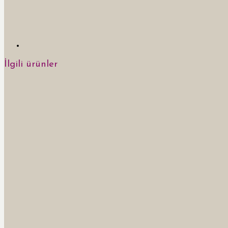
İlgili ürünler