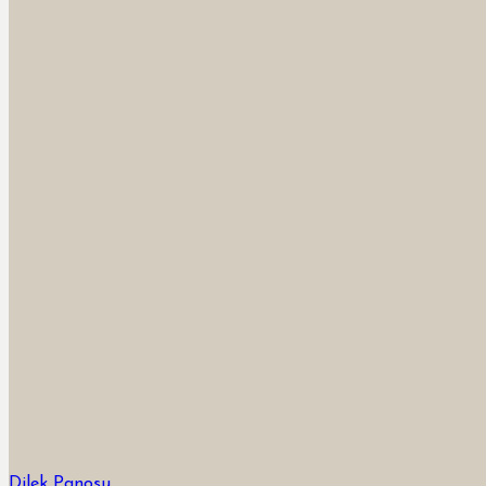
Dilek Panosu