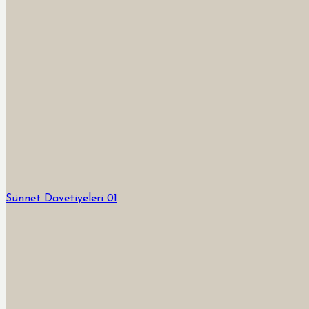
Sünnet Davetiyeleri 01