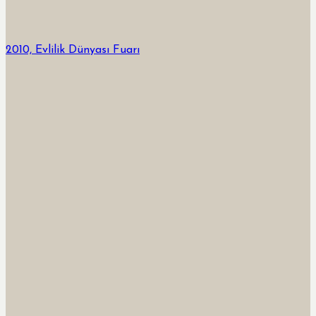
2010, Evlilik Dünyası Fuarı