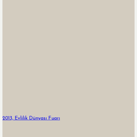
2013, Evlilik Dünyası Fuarı