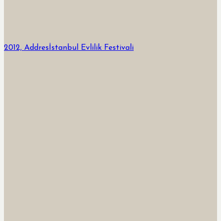
2012, Addresİstanbul Evlilik Festivali