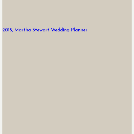
2015, Martha Stewart Wedding Planner