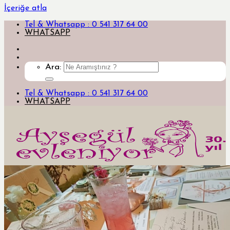
İçeriğe atla
Tel & Whatsapp : 0 541 317 64 00
WHATSAPP
Ara:
Tel & Whatsapp : 0 541 317 64 00
WHATSAPP