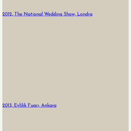
2012, The National Wedding Show, Londra
2013, Evlilik Fuarı, Ankara