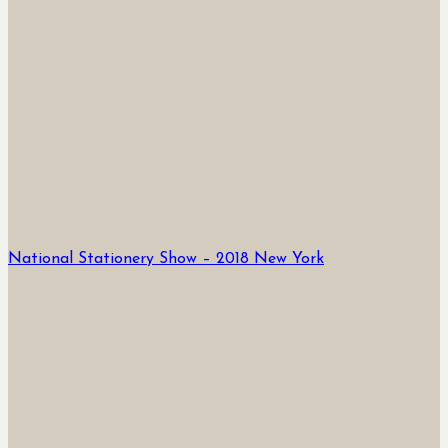
National Stationery Show – 2018 New York