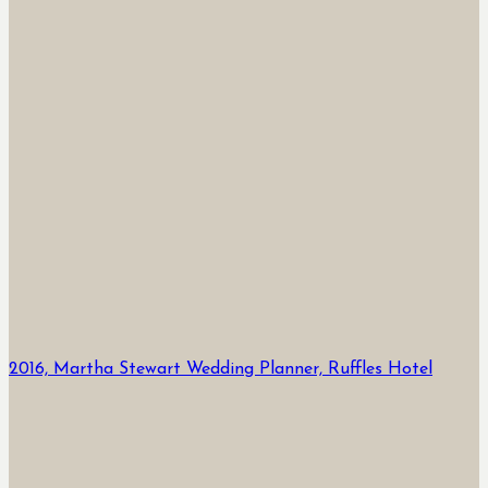
2016, Martha Stewart Wedding Planner, Ruffles Hotel