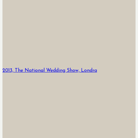
2013, The National Wedding Show, Londra