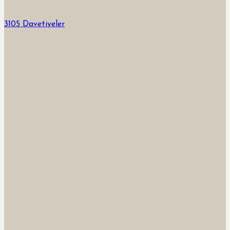
3105 Davetiyeler