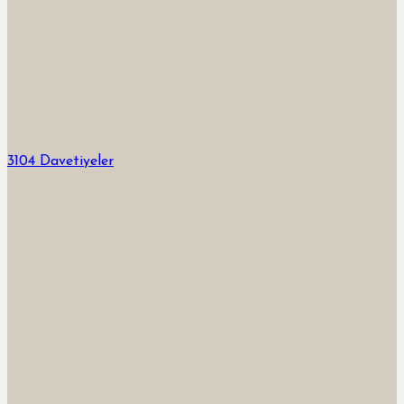
3104 Davetiyeler