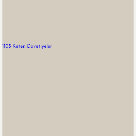
1105 Keten Davetiyeler