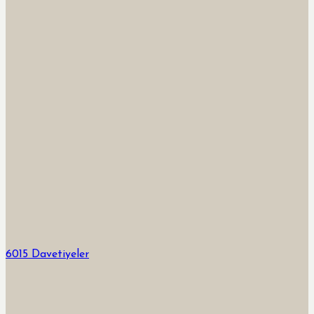
6015 Davetiyeler