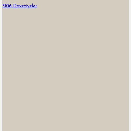
3106 Davetiyeler