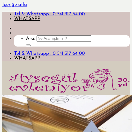
İçeriğe atla
Tel & Whatsapp : 0 541 317 64 00
WHATSAPP
Ara:
Tel & Whatsapp : 0 541 317 64 00
WHATSAPP